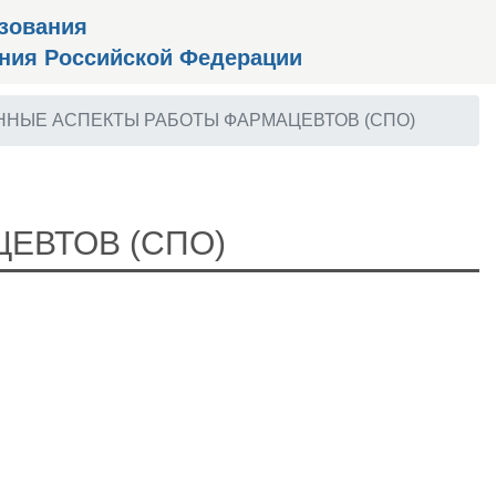
зования
ения Российской Федерации
НЫЕ АСПЕКТЫ РАБОТЫ ФАРМАЦЕВТОВ (СПО)
ЕВТОВ (СПО)