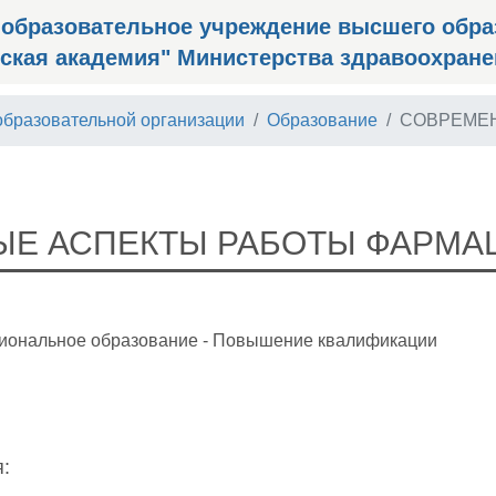
 образовательное учреждение высшего обра
ская академия" Министерства здравоохран
образовательной организации
Образование
СОВРЕМЕН
Е АСПЕКТЫ РАБОТЫ ФАРМАЦ
иональное образование - Повышение квалификации
: