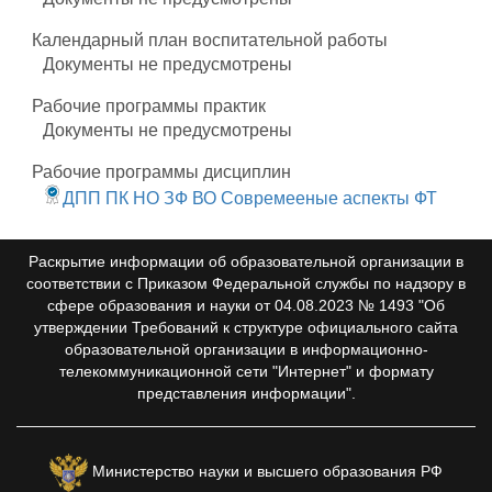
Календарный план воспитательной работы
Документы не предусмотрены
Рабочие программы практик
Документы не предусмотрены
Рабочие программы дисциплин
ДПП ПК НО ЗФ ВО Совремееные аспекты ФТ
Раскрытие информации об образовательной организации в
соответствии с Приказом Федеральной службы по надзору в
сфере образования и науки от 04.08.2023 № 1493 "Об
утверждении Требований к структуре официального сайта
образовательной организации в информационно-
телекоммуникационной сети "Интернет" и формату
представления информации".
Министерство науки и высшего образования РФ