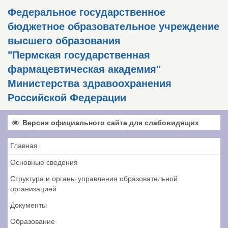
Федеральное государственное
бюджетное образовательное учреждение
высшего образования
"Пермская государственная
фармацевтическая академия"
Министерства здравоохранения
Российской Федерации
Версия официального сайта для слабовидящих
Главная
Основные сведения
Структура и органы управления образовательной
организацией
Документы
Образование