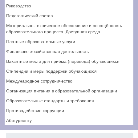
Руководство
Педагогический состав
Материально-техническое обеспечение и оснащённость
образовательного процесса. Доступная среда
Платные образовательные услуги
Финансово-хозяйственная деятельность
Вакантные места для приёма (перевода) обучающихся
Стипендии и меры поддержки обучающихся
Международное сотрудничество
Организация питания в образовательной организации
Образовательные стандарты и требования
Противодействие коррупции
Абитуриенту