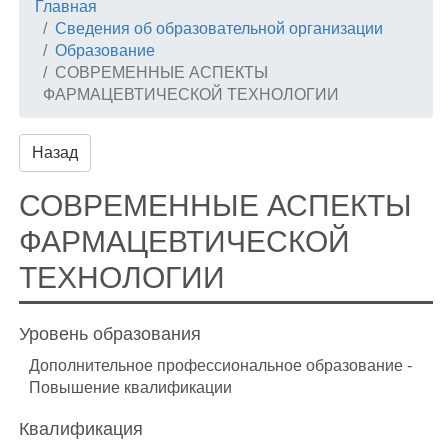
Главная
Сведения об образовательной организации
Образование
СОВРЕМЕННЫЕ АСПЕКТЫ
ФАРМАЦЕВТИЧЕСКОЙ ТЕХНОЛОГИИ
Назад
СОВРЕМЕННЫЕ АСПЕКТЫ
ФАРМАЦЕВТИЧЕСКОЙ
ТЕХНОЛОГИИ
Уровень образования
Дополнительное профессиональное образование -
Повышение квалификации
Квалификация