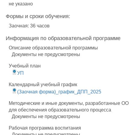
не указано
Формы и сроки обучения:
Заочная: 36 часов
Информация по образовательной программе
Описание образовательной программы
Документы не предусмотрены
Учебный план
УП
Календарный учебный график
(Заочная форма)_график_ДПП_2025
Методические и иные документы, разработанные ОО
для обеспечения образовательного процесса
Документы не предусмотрены
Рабочая программа воспитания
Документы не предусмотрены