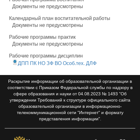
Документы не предусмотрены
Календарный план воспитательной работы
Документы не предусмотрены
Рабочие программы практик
Документы не предусмотрены
Рабочие программы дисциплин
ДПП ПК НО ЗФ ВО Особ.тех. ДЛФ
Раскрытие информации об образовательной организации в
соответствии с Приказом Федеральной службы по надзору в
сфере образования и науки от 04.08.2023 № 1493 "Об
утверждении Требований к структуре официального сайта
образовательной организации в информационно-
телекоммуникационной сети "Интернет" и формату
представления информации".