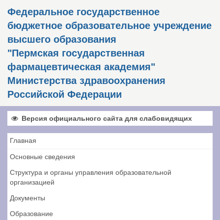
Федеральное государственное
бюджетное образовательное учреждение
высшего образования
"Пермская государственная
фармацевтическая академия"
Министерства здравоохранения
Российской Федерации
Версия официального сайта для слабовидящих
Главная
Основные сведения
Структура и органы управления образовательной
организацией
Документы
Образование