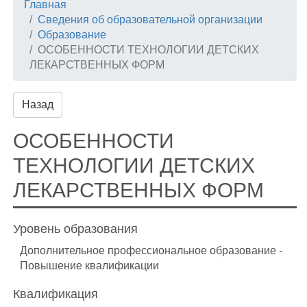
Главная
Сведения об образовательной организации
Образование
ОСОБЕННОСТИ ТЕХНОЛОГИИ ДЕТСКИХ
ЛЕКАРСТВЕННЫХ ФОРМ
Назад
ОСОБЕННОСТИ
ТЕХНОЛОГИИ ДЕТСКИХ
ЛЕКАРСТВЕННЫХ ФОРМ
Уровень образования
Дополнительное профессиональное образование -
Повышение квалификации
Квалификация