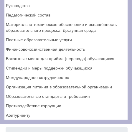
Руководство
Педагогический состав
Материально-техническое обеспечение и оснащённость
образовательного процесса. Доступная среда
Платные образовательные услуги
Финансово-хозяйственная деятельность
Вакантные места для приёма (перевода) обучающихся
Стипендии и меры поддержки обучающихся
Международное сотрудничество
Организация питания в образовательной организации
Образовательные стандарты и требования
Противодействие коррупции
Абитуриенту