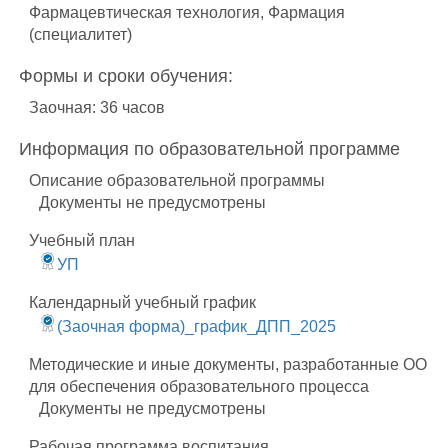
Фармацевтическая технология, Фармация
(специалитет)
Формы и сроки обучения:
Заочная: 36 часов
Информация по образовательной программе
Описание образовательной программы
Документы не предусмотрены
Учебный план
УП
Календарный учебный график
(Заочная форма)_график_ДПП_2025
Методические и иные документы, разработанные ОО
для обеспечения образовательного процесса
Документы не предусмотрены
Рабочая программа воспитания