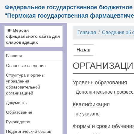
Федеральное государственное бюджетное
"Пермская государственная фармацевтиче
Версия
Главная
Сведения об 
официального сайта для
слабовидящих
Назад
Главная
ОРГАНИЗАЦИ
Основные сведения
Структура и органы
управления
Уровень образования
образовательной
Дополнительное професс
организацией
Документы
Квалификация
Образование
не указано
Руководство
Формы и сроки обучения
Педагогический состав