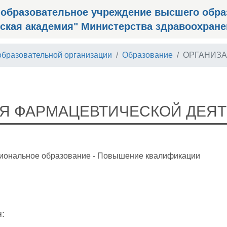
 образовательное учреждение высшего обра
ская академия" Министерства здравоохран
образовательной организации
Образование
ОРГАНИЗА
Я ФАРМАЦЕВТИЧЕСКОЙ ДЕЯ
иональное образование - Повышение квалификации
: