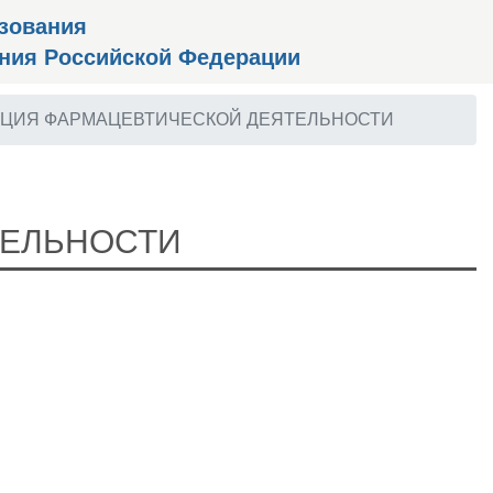
зования
ения Российской Федерации
ЦИЯ ФАРМАЦЕВТИЧЕСКОЙ ДЕЯТЕЛЬНОСТИ
ТЕЛЬНОСТИ