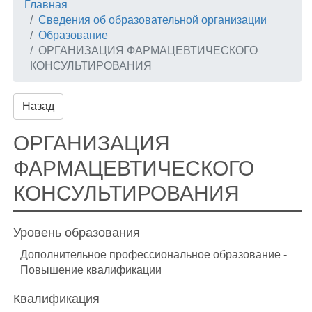
Главная
Сведения об образовательной организации
Образование
ОРГАНИЗАЦИЯ ФАРМАЦЕВТИЧЕСКОГО
КОНСУЛЬТИРОВАНИЯ
Назад
ОРГАНИЗАЦИЯ
ФАРМАЦЕВТИЧЕСКОГО
КОНСУЛЬТИРОВАНИЯ
Уровень образования
Дополнительное профессиональное образование -
Повышение квалификации
Квалификация