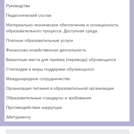
Руководство
Педагогический состав
Материально-техническое обеспечение и оснащённость
образовательного процесса. Доступная среда
Платные образовательные услуги
Финансово-хозяйственная деятельность
Вакантные места для приёма (перевода) обучающихся
Стипендии и меры поддержки обучающихся
Международное сотрудничество
Организация питания в образовательной организации
Образовательные стандарты и требования
Противодействие коррупции
Абитуриенту