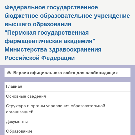
Федеральное государственное
бюджетное образовательное учреждение
высшего образования
"Пермская государственная
фармацевтическая академия"
Министерства здравоохранения
Российской Федерации
Версия официального сайта для слабовидящих
Главная
Основные сведения
Структура и органы управления образовательной
организацией
Документы
Образование