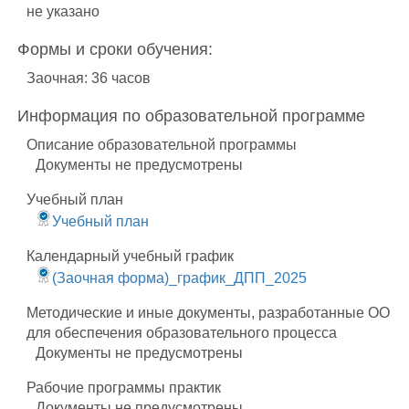
не указано
Формы и сроки обучения:
Заочная: 36 часов
Информация по образовательной программе
Описание образовательной программы
Документы не предусмотрены
Учебный план
Учебный план
Календарный учебный график
(Заочная форма)_график_ДПП_2025
Методические и иные документы, разработанные ОО
для обеспечения образовательного процесса
Документы не предусмотрены
Рабочие программы практик
Документы не предусмотрены