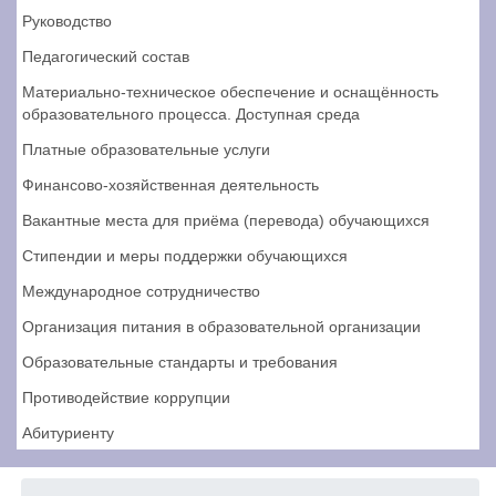
Руководство
Педагогический состав
Материально-техническое обеспечение и оснащённость
образовательного процесса. Доступная среда
Платные образовательные услуги
Финансово-хозяйственная деятельность
Вакантные места для приёма (перевода) обучающихся
Стипендии и меры поддержки обучающихся
Международное сотрудничество
Организация питания в образовательной организации
Образовательные стандарты и требования
Противодействие коррупции
Абитуриенту