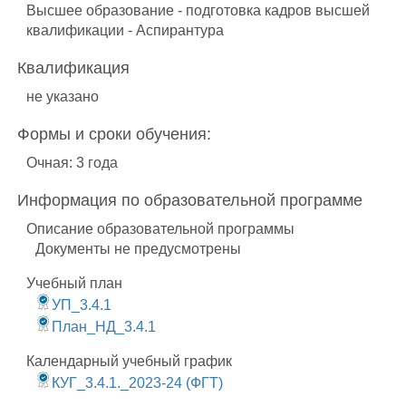
Высшее образование - подготовка кадров высшей
квалификации - Аспирантура
Квалификация
не указано
Формы и сроки обучения:
Очная: 3 года
Информация по образовательной программе
Описание образовательной программы
Документы не предусмотрены
Учебный план
УП_3.4.1
План_НД_3.4.1
Календарный учебный график
КУГ_3.4.1._2023-24 (ФГТ)