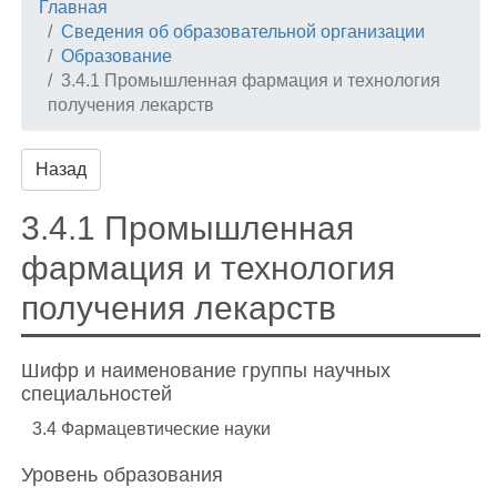
Главная
Сведения об образовательной организации
Образование
3.4.1 Промышленная фармация и технология
получения лекарств
Назад
3.4.1 Промышленная
фармация и технология
получения лекарств
Шифр и наименование группы научных
специальностей
3.4 Фармацевтические науки
Уровень образования