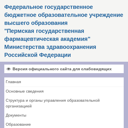
Федеральное государственное
бюджетное образовательное учреждение
высшего образования
"Пермская государственная
фармацевтическая академия"
Министерства здравоохранения
Российской Федерации
Версия официального сайта для слабовидящих
Главная
Основные сведения
Структура и органы управления образовательной
организацией
Документы
Образование