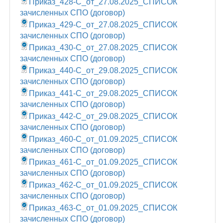
Приказ_428-С_от_27.08.2025_СПИСОК
зачисленных CПО (договор)
Приказ_429-С_от_27.08.2025_СПИСОК
зачисленных CПО (договор)
Приказ_430-С_от_27.08.2025_СПИСОК
зачисленных CПО (договор)
Приказ_440-С_от_29.08.2025_СПИСОК
зачисленных CПО (договор)
Приказ_441-С_от_29.08.2025_СПИСОК
зачисленных CПО (договор)
Приказ_442-С_от_29.08.2025_СПИСОК
зачисленных CПО (договор)
Приказ_460-С_от_01.09.2025_СПИСОК
зачисленных CПО (договор)
Приказ_461-С_от_01.09.2025_СПИСОК
зачисленных CПО (договор)
Приказ_462-С_от_01.09.2025_СПИСОК
зачисленных CПО (договор)
Приказ_463-С_от_01.09.2025_СПИСОК
зачисленных CПО (договор)