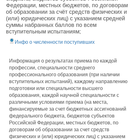
Федерации, местных бюджетов, по договорам
об образовании за счёт средств физических и
(или) юридических лиц) с указанием средней
суммы набранных баллов по всем
вступительным испытаниям;
Инфо о численности поступивших
Информация о результатах приема по каждой
профессии, специальности среднего
профессионального образования (при наличии
вступительных испытаний), каждому направлению
подготовки или специальности высшего
образования, каждой научной специальности с
различными условиями приема (на места,
финансируемые за счет бюджетных ассигнований
федерального бюджета, бюджетов субъектов
Российской Федерации, местных бюджетов, по
договорам об образовании за счет средств
физических и (или) юридических лиц) с указанием