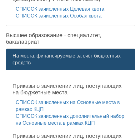
СПИСОК зачисленных Целевая квота
СПИСОК зачисленных Особая квота
Высшее образование - специалитет,
бакалавриат
На места, финансируемые за счёт бюджетных
средств
Приказы о зачислении лиц, поступающих
на бюджетные места
СПИСОК зачисленных на Основные места в
рамках КЦП
СПИСОК зачисленных дополнительный набор
на Основные места в рамках КЦП
Приказы о зачислении лиц, поступающих