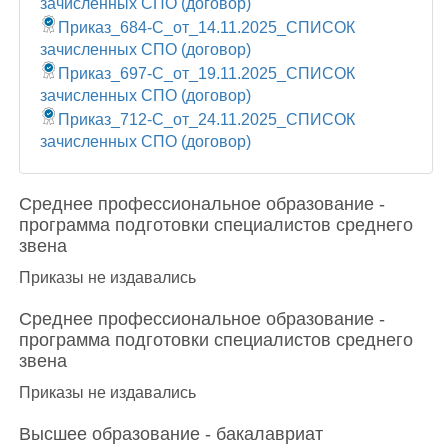
зачисленных CПО (договор)
Приказ_684-С_от_14.11.2025_СПИСОК
зачисленных CПО (договор)
Приказ_697-С_от_19.11.2025_СПИСОК
зачисленных CПО (договор)
Приказ_712-С_от_24.11.2025_СПИСОК
зачисленных CПО (договор)
Среднее профессиональное образование -
программа подготовки специалистов среднего
звена
Приказы не издавались
Среднее профессиональное образование -
программа подготовки специалистов среднего
звена
Приказы не издавались
Высшее образование - бакалавриат