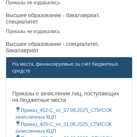
Приказы не издавались
Высшее образование - бакалавриат,
специалитет
Приказы не издавались
Высшее образование - специалитет,
бакалавриат
На места, финансируемые за счёт бюджетных
средств
Приказы о зачислении лиц, поступающих
на бюджетные места
Приказ_402-С_от_07.08.2025_СПИСОК
зачисленных КЦП
Приказ_405-С_от_11.08.2025_СПИСОК
зачисленных КЦП