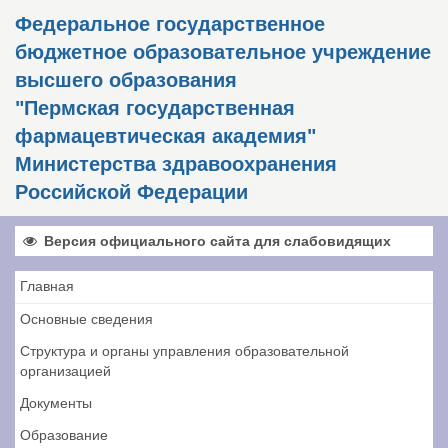
Федеральное государственное
бюджетное образовательное учреждение
высшего образования
"Пермская государственная
фармацевтическая академия"
Министерства здравоохранения
Российской Федерации
Версия официального сайта для слабовидящих
Главная
Основные сведения
Структура и органы управления образовательной
организацией
Документы
Образование