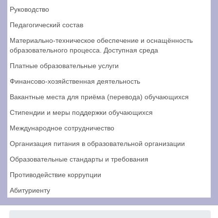
Руководство
Педагогический состав
Материально-техническое обеспечение и оснащённость
образовательного процесса. Доступная среда
Платные образовательные услуги
Финансово-хозяйственная деятельность
Вакантные места для приёма (перевода) обучающихся
Стипендии и меры поддержки обучающихся
Международное сотрудничество
Организация питания в образовательной организации
Образовательные стандарты и требования
Противодействие коррупции
Абитуриенту