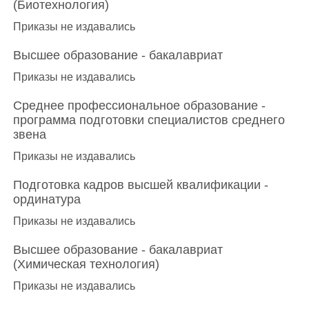
(Биотехнология)
Приказы не издавались
Высшее образование - бакалавриат
Приказы не издавались
Среднее профессиональное образование -
программа подготовки специалистов среднего
звена
Приказы не издавались
Подготовка кадров высшей квалификации -
ординатура
Приказы не издавались
Высшее образование - бакалавриат
(Химическая технология)
Приказы не издавались