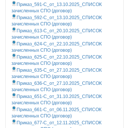
Приказ_591-С_от_13.10.2025_СПИСОК
зачисленных CПО (договор)
Приказ_592-С_от_13.10.2025_СПИСОК
зачисленных CПО (договор)
Приказ_613-С_от_20.10.2025_СПИСОК
зачисленных CПО (договор)
Приказ_624-С_от_22.10.2025_СПИСОК
зачисленных CПО (договор)
Приказ_625-С_от_22.10.2025_СПИСОК
зачисленных CПО (договор)
Приказ_635-С_от_27.10.2025_СПИСОК
зачисленных CПО (договор)
Приказ_636-С_от_27.10.2025_СПИСОК
зачисленных CПО (договор)
Приказ_651-С_от_31.10.2025_СПИСОК
зачисленных CПО (договор)
Приказ_661-С_от_06.11.2025_СПИСОК
зачисленных CПО (договор)
Приказ_677-С_от_12.11.2025_СПИСОК