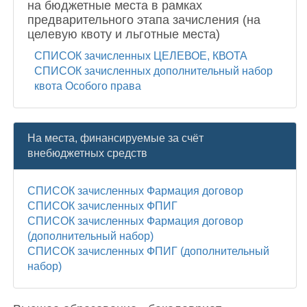
на бюджетные места в рамках
предварительного этапа зачисления (на
целевую квоту и льготные места)
СПИСОК зачисленных ЦЕЛЕВОЕ, КВОТА
СПИСОК зачисленных дополнительный набор
квота Особого права
На места, финансируемые за счёт
внебюджетных средств
СПИСОК зачисленных Фармация договор
СПИСОК зачисленных ФПИГ
СПИСОК зачисленных Фармация договор
(дополнительный набор)
СПИСОК зачисленных ФПИГ (дополнительный
набор)