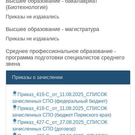
Высшее образование - бакалавриат
(Биотехнология)
Приказы не издавались
Высшее образование - магистратура
Приказы не издавались
Среднее профессиональное образование -
программа подготовки специалистов среднего
звена
Приказы о зачислении
Приказ_419-С_от_11.08.2025_СПИСОК
зачисленных СПО (федеральный бюджет)
Приказ_418-С_от_11.08.2025_СПИСОК
зачисленных СПО (бюджет Пермского края)
Приказ_427-С_от_27.08.2025_СПИСОК
зачисленных CПО (договор)