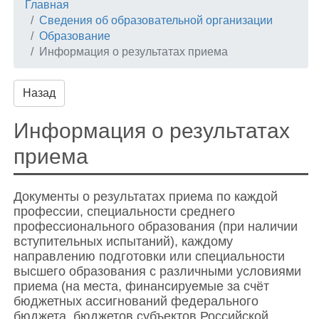
Главная
Сведения об образовательной организации
Образование
Информация о результатах приема
Назад
Информация о результатах
приема
Документы о рeзультатах приема по каждой
профессии, специальности среднего
профессионального образования (при наличии
вступительных испытаний), каждому
направлению подготовки или специальности
высшего образования с различными условиями
приема (на места, финансируемые за счёт
бюджетных ассигнований федерального
бюджета, бюджетов субъектов Российской