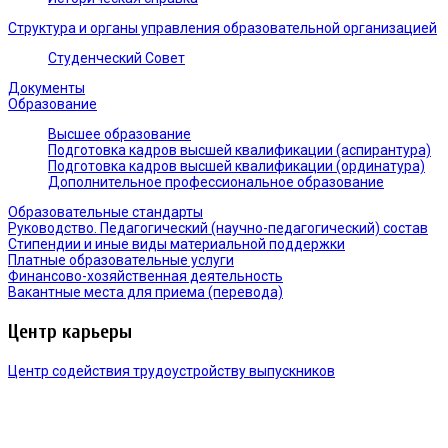
Структура и органы управления образовательной организацией
Студенческий Совет
Документы
Образование
Высшее образование
Подготовка кадров высшей квалификации (аспирантура)
Подготовка кадров высшей квалификации (ординатура)
Дополнительное профессиональное образование
Образовательные стандарты
Руководство. Педагогический (научно-педагогический) состав
Стипендии и иные виды материальной поддержки
Платные образовательные услуги
Финансово-хозяйственная деятельность
Вакантные места для приема (перевода)
Центр карьеры
Центр содействия трудоустройству выпускников