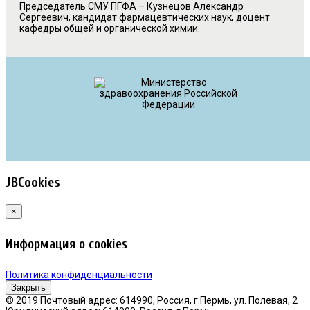
Председатель СМУ ПГФА – Кузнецов Александр
Сергеевич, кандидат фармацевтических наук, доцент
кафедры общей и органической химии.
JBCookies
×
Информация о cookies
Политика конфиденциальности
Закрыть
© 2019 Почтовый адрес: 614990, Россия, г.Пермь, ул. Полевая, 2