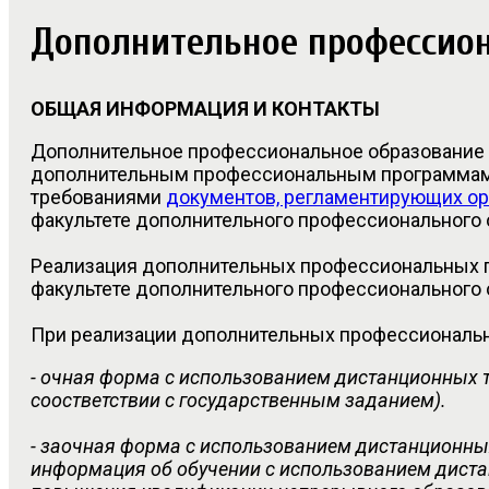
Дополнительное профессио
ОБЩАЯ ИНФОРМАЦИЯ И КОНТАКТЫ
Дополнительное профессиональное образование 
дополнительным профессиональным программам 
требованиями
документов, регламентирующих ор
факультете дополнительного профессионального 
Реализация дополнительных профессиональных 
факультете дополнительного профессионального 
При реализации дополнительных профессиональ
- очная форма с использованием дистанционных т
соостветствии с государственным заданием).
- заочная форма с использованием дистанционных
информация об обучении с использованием диста