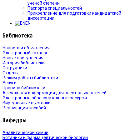
ученой степени
Паспорта специальностей
Прикрепление для подготовки кандидатской
диссертации
EN
Библиотека
Новости и объявления
Электронный каталог
Новые поступления
История библиотеки
Сотрудники
Отделы
Режим работы библиотеки
Услуги
Правила библиотеки
Актуальная информация для всех пользователей
Электронные образовательные ресурсы
Виртуальные выставки
Реализация пособий
Кафедры
Аналитической химии
Ботаники и фармацевтической биологии