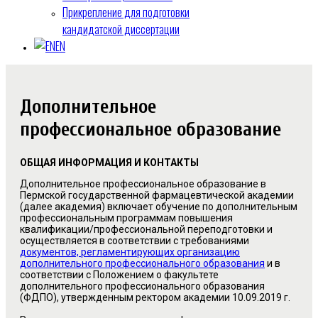
Прикрепление для подготовки
кандидатской диссертации
EN
Дополнительное
профессиональное образование
ОБЩАЯ ИНФОРМАЦИЯ И КОНТАКТЫ
Дополнительное профессиональное образование в
Пермской государственной фармацевтической академии
(далее академия) включает обучение по дополнительным
профессиональным программам повышения
квалификации/профессиональной переподготовки и
осуществляется в соответствии с требованиями
документов, регламентирующих организацию
дополнительного профессионального образования
и в
соответствии с Положением о факультете
дополнительного профессионального образования
(ФДПО), утвержденным ректором академии 10.09.2019 г.