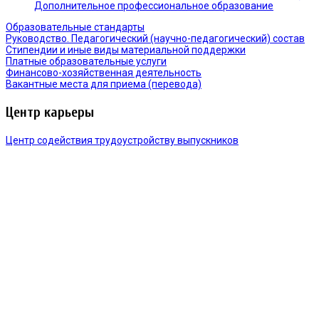
Дополнительное профессиональное образование
Образовательные стандарты
Руководство. Педагогический (научно-педагогический) состав
Стипендии и иные виды материальной поддержки
Платные образовательные услуги
Финансово-хозяйственная деятельность
Вакантные места для приема (перевода)
Центр карьеры
Центр содействия трудоустройству выпускников