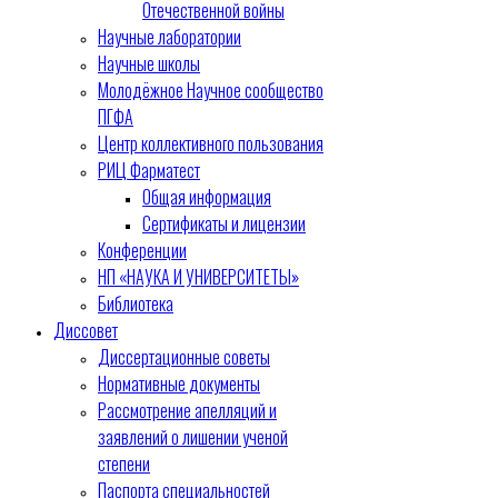
Отечественной войны
Научные лаборатории
Научные школы
Молодёжное Научное сообщество
ПГФА
Центр коллективного пользования
РИЦ Фарматест
Общая информация
Сертификаты и лицензии
Конференции
НП «НАУКА И УНИВЕРСИТЕТЫ»
Библиотека
Диссовет
Диссертационные советы
Нормативные документы
Рассмотрение апелляций и
заявлений о лишении ученой
степени
Паспорта специальностей