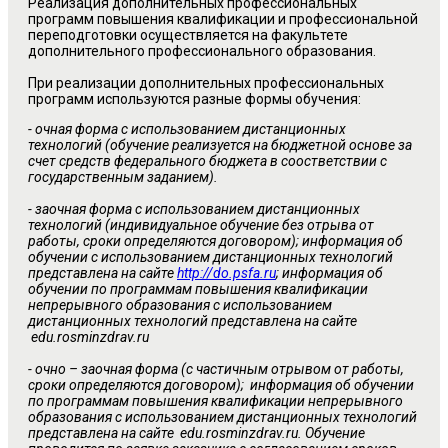
Реализация дополнительных профессиональных
программ повышения квалификации и профессиональной
переподготовки осуществляется на факультете
дополнительного профессионального образования.
При реализации дополнительных профессиональных
программ используются разные формы обучения:
- очная форма с использованием дистанционных
технологий (обучение реализуется на бюджетной основе за
счет средств федерального бюджета в соостветствии с
государственным заданием).
- заочная форма с использованием дистанционных
технологий (индивидуальное обучение без отрыва от
работы, сроки определяются договором); информация об
обучении с использованием дистанционных технологий
представлена на сайте
http://do.psfa.ru
; информация об
обучении по программам повышения квалификации
непрерывного образования с использованием
дистанционных технологий представлена на сайте
edu.rosminzdrav.ru
- очно – заочная форма (с частичным отрывом от работы,
сроки определяются договором); информация об обучении
по программам повышения квалификации непрерывного
образования с использованием дистанционных технологий
представлена на сайте edu.rosminzdrav.ru. Обучение