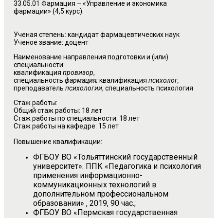
33.05.01 Фармация – «Управление и экономика
фармации» (4,5 курс).
Ученая степень: кандидат фармацевтических наук
Ученое звание: доцент
Наименование направления подготовки и (или)
специальности:
квалификация
провизор
,
специальность
фармация;
квалификация
психолог,
преподаватель
психологии
, специальность психология
Стаж работы:
Общий стаж работы: 18 лет
Стаж работы по специальности: 18 лет
Стаж работы на кафедре: 15 лет
Повышение квалификации:
ФГБОУ ВО «Тольяттинский государственный
университет». ППК «Педагогика и психология
применения информационно-
коммуникационных технологий в
дополнительном профессиональном
образовании» , 2019, 90 час.;
ФГБОУ ВО «Пермская государственная