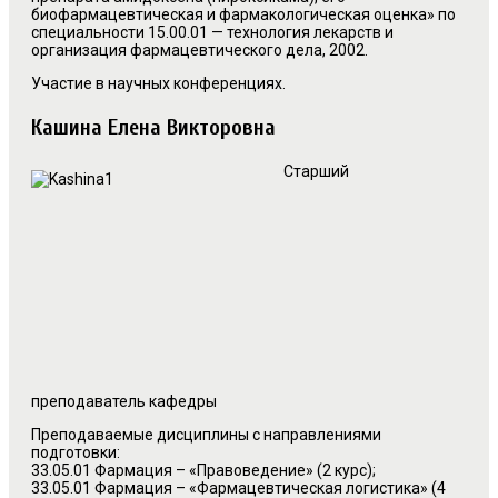
биофармацевтическая и фармакологическая оценка» по
специальности 15.00.01 — технология лекарств и
организация фармацевтического дела, 2002.
Участие в научных конференциях.
Кашина Елена Викторовна
Старший
преподаватель кафедры
Преподаваемые дисциплины с направлениями
подготовки:
33.05.01 Фармация – «Правоведение» (2 курс);
33.05.01 Фармация – «Фармацевтическая логистика» (4