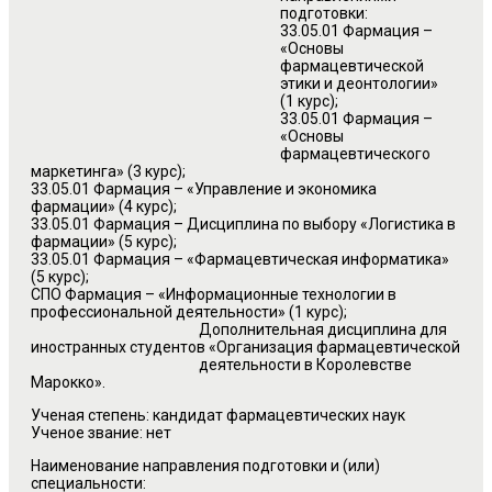
подготовки:
33.05.01 Фармация –
«Основы
фармацевтической
этики и деонтологии»
(1 курс);
33.05.01 Фармация –
«Основы
фармацевтического
маркетинга» (3 курс);
33.05.01 Фармация – «Управление и экономика
фармации» (4 курс);
33.05.01 Фармация – Дисциплина по выбору «Логистика в
фармации» (5 курс);
33.05.01 Фармация – «Фармацевтическая информатика»
(5 курс);
СПО Фармация – «Информационные технологии в
профессиональной деятельности» (1 курс);
Дополнительная дисциплина для
иностранных студентов «Организация фармацевтической
деятельности в Королевстве
Марокко».
Ученая степень: кандидат фармацевтических наук
Ученое звание: нет
Наименование направления подготовки и (или)
специальности: