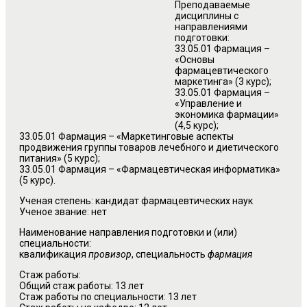
Преподаваемые
дисциплины с
направлениями
подготовки:
33.05.01 Фармация –
«Основы
фармацевтического
маркетинга» (3 курс);
33.05.01 Фармация –
«Управление и
экономика фармации»
(4,5 курс);
33.05.01 Фармация – «Маркетинговые аспекты
продвижения группы товаров лечебного и диетического
питания» (5 курс);
33.05.01 Фармация – «Фармацевтическая информатика»
(5 курс).
Ученая степень: кандидат фармацевтических наук
Ученое звание: нет
Наименование направления подготовки и (или)
специальности:
квалификация
провизор
, специальность
фармация
Стаж работы:
Общий стаж работы: 13 лет
Стаж работы по специальности: 13 лет