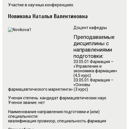
Участие в научных конференциях.
Новикова Наталья Валентиновна
Доцент кафедры
Преподаваемые
дисциплины с
направлениями
подготовки:
33.05.01 Фармация –
«Управление и
экономика фармации»
(4,5 курс)
33.05.01 Фармация –
«Основы
фармацевтического маркетинга» (3 курс)
Ученая степень: кандидат фармацевтических наук
Ученое звание: нет
Наименование направления подготовки и (или)
специальности:
квалификация
провизор
, специальность
фармация