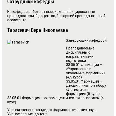
Сотрудники кафедры
На кафедре работают высококвалифицированные
преподаватели: 9 доцентов, 1 старший преподаватель, 4
ассистента.
Тарасевич Вера Николаевна
Заведующий кафедрой
Преподаваемые
дисциплины с
направлениями
подготовки:
33.05.01 Фармация –
«Управление и
экономика фармации»
(4,5 курс);
33.05.01 Фармация –
Дисциплина по выбору
«Логистика в
фармации» (5 курс);
33.05.01 Фармация – «Фармацевтическая логистика» (4
курс).
Ученая степень: кандидат фармацевтических наук
Ученое звание: доцент