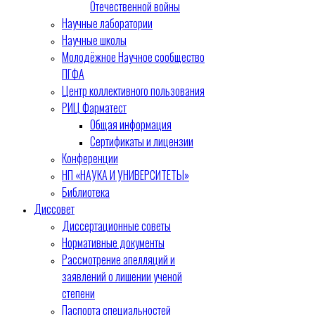
Отечественной войны
Научные лаборатории
Научные школы
Молодёжное Научное сообщество
ПГФА
Центр коллективного пользования
РИЦ Фарматест
Общая информация
Сертификаты и лицензии
Конференции
НП «НАУКА И УНИВЕРСИТЕТЫ»
Библиотека
Диссовет
Диссертационные советы
Нормативные документы
Рассмотрение апелляций и
заявлений о лишении ученой
степени
Паспорта специальностей