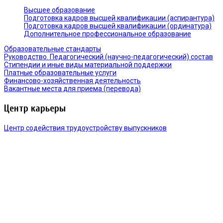
Высшее образование
Подготовка кадров высшей квалификации (аспирантура)
Подготовка кадров высшей квалификации (ординатура)
Дополнительное профессиональное образование
Образовательные стандарты
Руководство. Педагогический (научно-педагогический) состав
Стипендии и иные виды материальной поддержки
Платные образовательные услуги
Финансово-хозяйственная деятельность
Вакантные места для приема (перевода)
Центр карьеры
Центр содействия трудоустройству выпускников