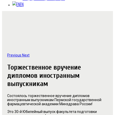
EN
Previous
Next
Торжественное вручение
дипломов иностранным
выпускникам
Состоялось торжественное вручение дипломов
иностранным выпускникам Пермской государственной
фармацевтической академии Минздрава России!
Это 30-й Юбилейный выпуск факультета подготовки