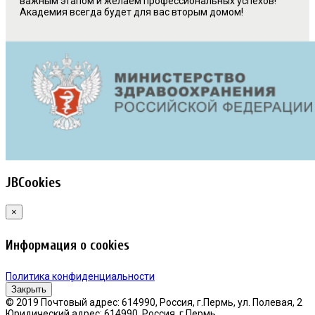
важным этапом и желаем профессиональных успехов!
Академия всегда будет для вас вторым домом!
JBCookies
×
Информация о cookies
Политика конфиденциальности
Закрыть
© 2019 Почтовый адрес: 614990, Россия, г.Пермь, ул. Полевая, 2
Юридический адрес: 614990, Россия, г.Пермь,