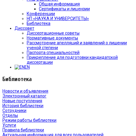
Общая информация
Сертификаты и лицензии
Конференции
НП «НАУКА И УНИВЕРСИТЕТЫ»
Библиотека
Диссовет
Диссертационные советы
Нормативные документы
Рассмотрение апелляций и заявлений о лишении
ученой степени
Паспорта специальностей
Прикрепление для подготовки кандидатской
диссертации
EN
Библиотека
Новости и объявления
Электронный каталог
Новые поступления
История библиотеки
Сотрудники
Отделы
Режим работы библиотеки
Услуги
Правила библиотеки
Актуальная информация для всех пользователей