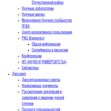
Отечественной войны
Научные лаборатории
Научные школы
Молодёжное Научное сообщество
ПГФА
Центр коллективного пользования
РИЦ Фарматест
Общая информация
Сертификаты и лицензии
Конференции
НП «НАУКА И УНИВЕРСИТЕТЫ»
Библиотека
Диссовет
Диссертационные советы
Нормативные документы
Рассмотрение апелляций и
заявлений о лишении ученой
степени
Паспорта специальностей