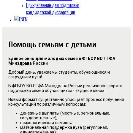
Прикрепление для подготовки
кандидатской диссертации
EN
Помощь семьям с детьми
Единое окно для молодых семей в ФГБОУ ВО ПГФА
Минздрава России
Добрый день, уважаемы студенты, обучающиеся и
сотрудники вуза!
В ФГБОУ ВО ПГФА Минздрава России реализован формат
поддержки семей обучающихся - «Единое окно».
Новый формат существенно упрощает процесс получения
консультаций по различным вопросам:
денежные выплаты (местные, региональные,
государственные);
психологическая помощь;
материальная поддержка вуза (регулярная,
единовременная);