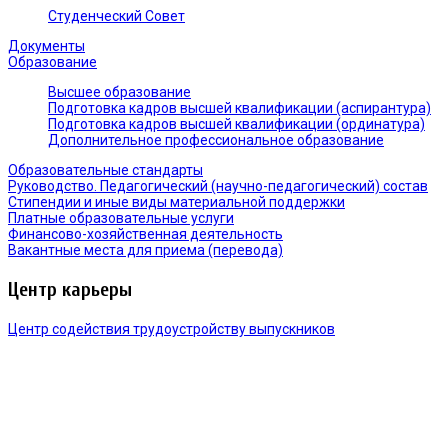
Студенческий Совет
Документы
Образование
Высшее образование
Подготовка кадров высшей квалификации (аспирантура)
Подготовка кадров высшей квалификации (ординатура)
Дополнительное профессиональное образование
Образовательные стандарты
Руководство. Педагогический (научно-педагогический) состав
Стипендии и иные виды материальной поддержки
Платные образовательные услуги
Финансово-хозяйственная деятельность
Вакантные места для приема (перевода)
Центр карьеры
Центр содействия трудоустройству выпускников