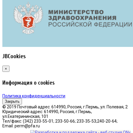
JBCookies
×
Информация о cookies
Политика конфиденциальности
Закрыть
© 2019 Почтовый адрес: 614990, Россия, г.Пермь, ул. Полевая, 2
Юридический адрес: 614990, Россия, г.Пермь,
ул.Екатерининская, 101
Тел/факс: (342) 233-55-01; 233-50-66; 233-35-53;240-20-64;
Email: perm@pfa.ru