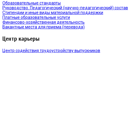
Образовательные стандарты
Руководство. Педагогический (научно-педагогический) состав
Стипендии и иные виды материальной поддержки
Платные образовательные услуги
Финансово-хозяйственная деятельность
Вакантные места для приема (перевода)
Центр карьеры
Центр содействия трудоустройству выпускников