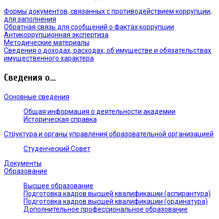
Формы документов, связанных с противодействием коррупции,
для заполнения
Обратная связь для сообщений о фактах коррупции
Антикоррупционная экспертиза
Методические материалы
Сведения о доходах, расходах, об имуществе и обязательствах
имущественного характера
Сведения о...
Основные сведения
Общая информация о деятельности академии
Историческая справка
Структура и органы управления образовательной организацией
Студенческий Совет
Документы
Образование
Высшее образование
Подготовка кадров высшей квалификации (аспирантура)
Подготовка кадров высшей квалификации (ординатура)
Дополнительное профессиональное образование