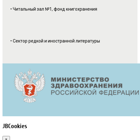
• Читальный зал №1, фонд книгохранения
• Сектор
редкой и иностранной литературы
JBCookies
×