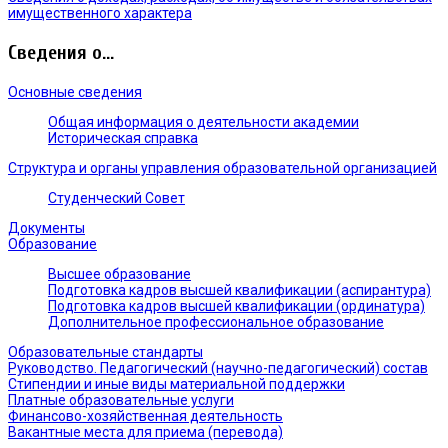
имущественного характера
Сведения о...
Основные сведения
Общая информация о деятельности академии
Историческая справка
Структура и органы управления образовательной организацией
Студенческий Совет
Документы
Образование
Высшее образование
Подготовка кадров высшей квалификации (аспирантура)
Подготовка кадров высшей квалификации (ординатура)
Дополнительное профессиональное образование
Образовательные стандарты
Руководство. Педагогический (научно-педагогический) состав
Стипендии и иные виды материальной поддержки
Платные образовательные услуги
Финансово-хозяйственная деятельность
Вакантные места для приема (перевода)