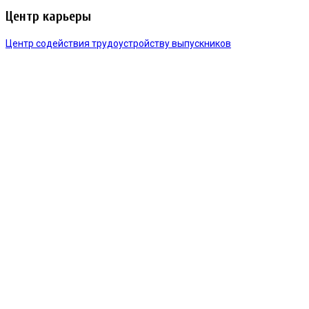
Центр карьеры
Центр содействия трудоустройству выпускников