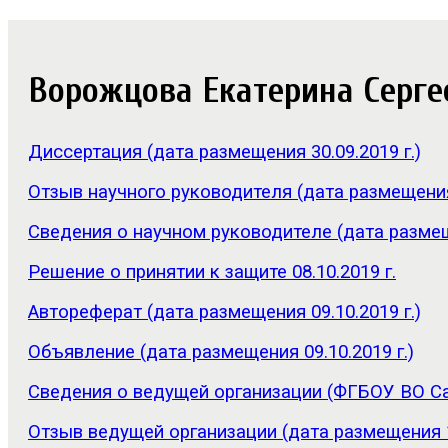
Ворожцова Екатерина Сергее
Диссертация (дата размещения 30.09.2019 г.)
Отзыв научного руководителя (дата размещения 
Сведения о научном руководителе (дата размеще
Решение о принятии к защите 08.10.2019 г.
Автореферат (дата размещения 09.10.2019 г.)
Объявление (дата размещения 09.10.2019 г.)
Сведения о ведущей организации (ФГБОУ ВО 
Отзыв ведущей организации (дата размещения 18