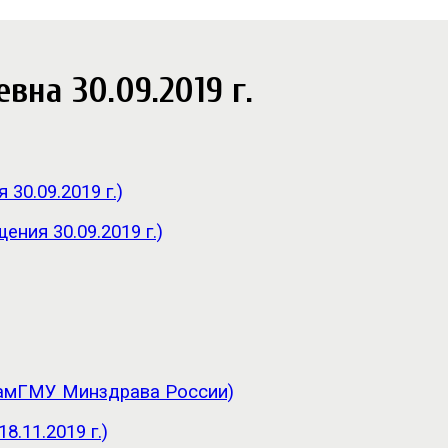
вна 30.09.2019 г.
30.09.2019 г.)
ния 30.09.2019 г.)
CамГМУ Минздрава России)
.11.2019 г.)