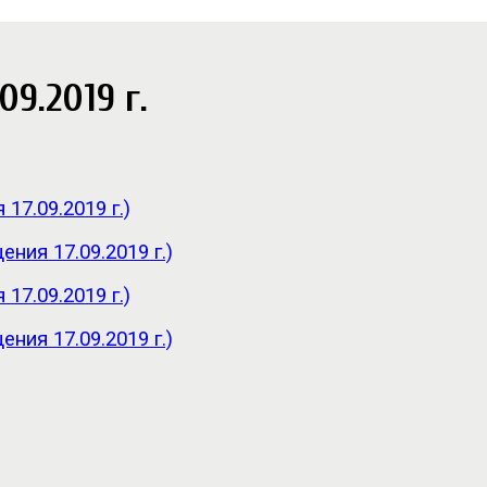
09.2019 г.
17.09.2019 г.)
ния 17.09.2019 г.)
17.09.2019 г.)
ния 17.09.2019 г.)